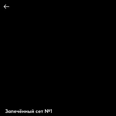
Запечённый сет №1