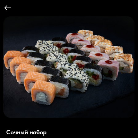
Сочный набор