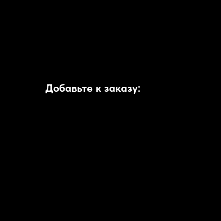
Добавьте к заказу: